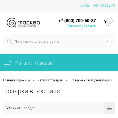
Вход
Регистрация
+7 (800) 700-60-87
0
Заказать звонок
Каталог товаров
•
•
Главная страница
Каталог товаров
Сладкие новогодние подарки 2
Подарки в текстиле
Уточнить раздел