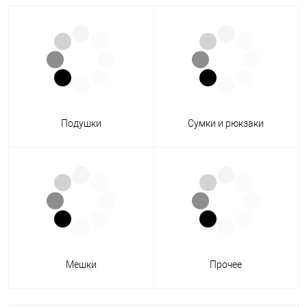
Подушки
Сумки и рюкзаки
Мешки
Прочее