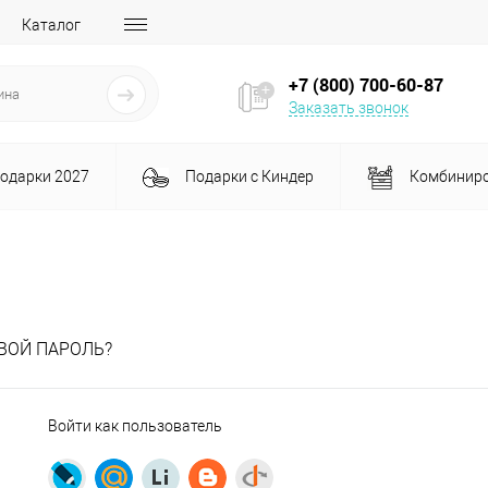
Каталог
+7 (800) 700-60-87
Заказать звонок
подарки 2027
Подарки с Киндер
Комбиниро
ВОЙ ПАРОЛЬ?
Войти как пользователь