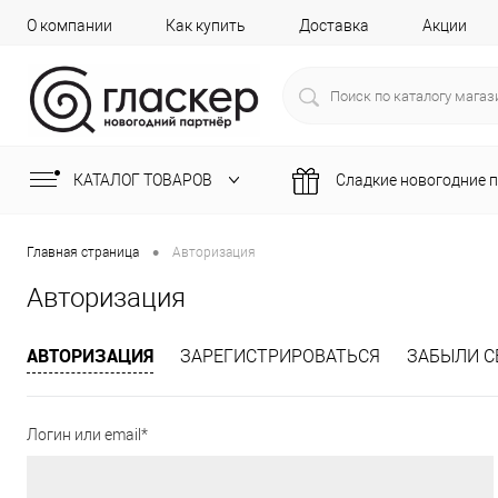
О компании
Как купить
Доставка
Акции
КАТАЛОГ ТОВАРОВ
Сладкие новогодние 
•
Главная страница
Авторизация
Авторизация
АВТОРИЗАЦИЯ
ЗАРЕГИСТРИРОВАТЬСЯ
ЗАБЫЛИ С
Логин или email*